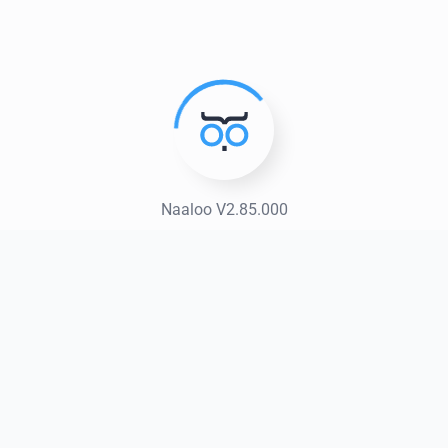
Naaloo V2.85.000